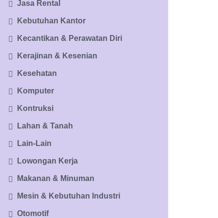
Jasa Rental
Kebutuhan Kantor
Kecantikan & Perawatan Diri
Kerajinan & Kesenian
Kesehatan
Komputer
Kontruksi
Lahan & Tanah
Lain-Lain
Lowongan Kerja
Makanan & Minuman
Mesin & Kebutuhan Industri
Otomotif