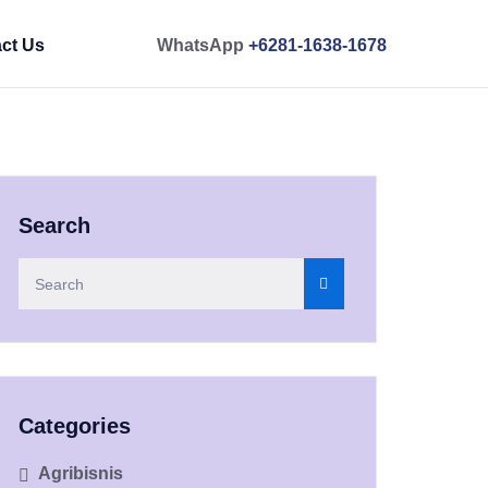
ct Us
WhatsApp
+6281-1638-1678
Search
Categories
Agribisnis