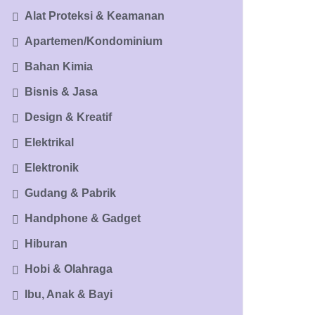
Alat Proteksi & Keamanan
Apartemen/Kondominium
Bahan Kimia
Bisnis & Jasa
Design & Kreatif
Elektrikal
Elektronik
Gudang & Pabrik
Handphone & Gadget
Hiburan
Hobi & Olahraga
Ibu, Anak & Bayi