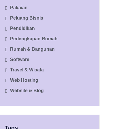
Pakaian
Peluang Bisnis
Pendidikan
Perlengkapan Rumah
Rumah & Bangunan
Software
Travel & Wisata
Web Hosting
Website & Blog
Tags