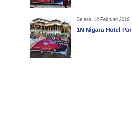
Selasa, 12 Februari 20
1N Nigara Hotel Pa