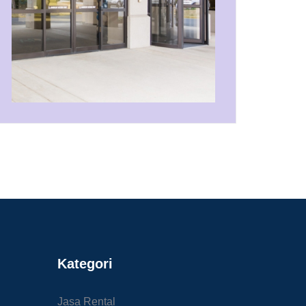
Kategori
Jasa Rental