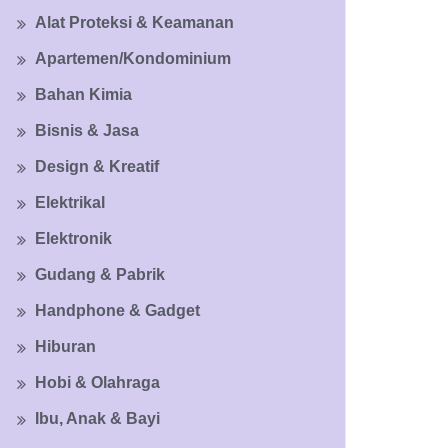
Alat Proteksi & Keamanan
Apartemen/Kondominium
Bahan Kimia
Bisnis & Jasa
Design & Kreatif
Elektrikal
Elektronik
Gudang & Pabrik
Handphone & Gadget
Hiburan
Hobi & Olahraga
Ibu, Anak & Bayi