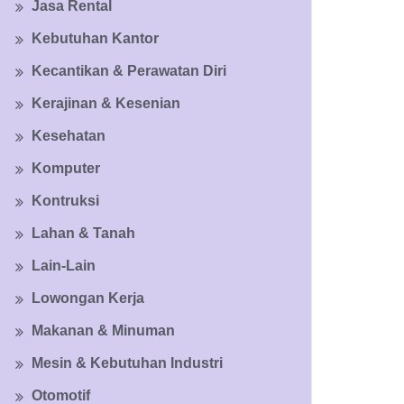
Jasa Rental
Kebutuhan Kantor
Kecantikan & Perawatan Diri
Kerajinan & Kesenian
Kesehatan
Komputer
Kontruksi
Lahan & Tanah
Lain-Lain
Lowongan Kerja
Makanan & Minuman
Mesin & Kebutuhan Industri
Otomotif