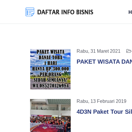
H
Rabu, 31 Maret 2021
PAKET WISATA DA
Rabu, 13 Februari 201
4D3N Paket Tour Sil