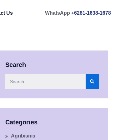
ct Us
WhatsApp
+6281-1638-1678
Search
Categories
Agribisnis