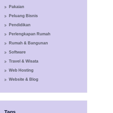
Pakaian
Peluang Bisnis
Pendidikan
Perlengkapan Rumah
Rumah & Bangunan
Software
Travel & Wisata
Web Hosting
Website & Blog
Tags