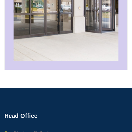
Head Office