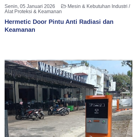
Senin, 05 Januari 2026
Mesin & Kebutuhan Industri /
Alat Proteksi & Keamanan
Hermetic Door Pintu Anti Radiasi dan
Keamanan