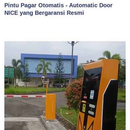
Pintu Pagar Otomatis - Automatic Door
NICE yang Bergaransi Resmi