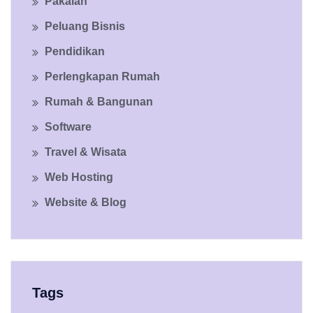
Pakaian
Peluang Bisnis
Pendidikan
Perlengkapan Rumah
Rumah & Bangunan
Software
Travel & Wisata
Web Hosting
Website & Blog
Tags