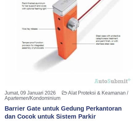
Jumat, 09 Januari 2026
Alat Proteksi & Keamanan /
Apartemen/Kondominium
Barrier Gate untuk Gedung Perkantoran
dan Cocok untuk Sistem Parkir