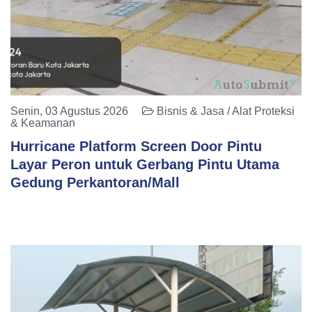
Senin, 03 Agustus 2026
Bisnis & Jasa / Alat Proteksi
& Keamanan
Hurricane Platform Screen Door Pintu
Layar Peron untuk Gerbang Pintu Utama
Gedung Perkantoran/Mall