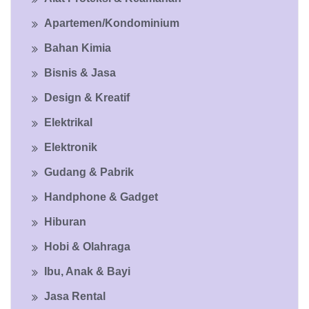
Apartemen/Kondominium
Bahan Kimia
Bisnis & Jasa
Design & Kreatif
Elektrikal
Elektronik
Gudang & Pabrik
Handphone & Gadget
Hiburan
Hobi & Olahraga
Ibu, Anak & Bayi
Jasa Rental