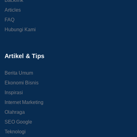
Backlink
Articles
FAQ
Hubungi Kami
Artikel & Tips
Berita Umum
Ekonomi Bisnis
Inspirasi
Internet Marketing
Olahraga
SEO Google
Teknologi