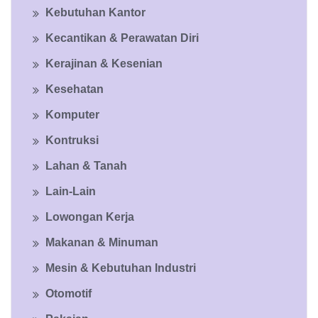
Kebutuhan Kantor
Kecantikan & Perawatan Diri
Kerajinan & Kesenian
Kesehatan
Komputer
Kontruksi
Lahan & Tanah
Lain-Lain
Lowongan Kerja
Makanan & Minuman
Mesin & Kebutuhan Industri
Otomotif