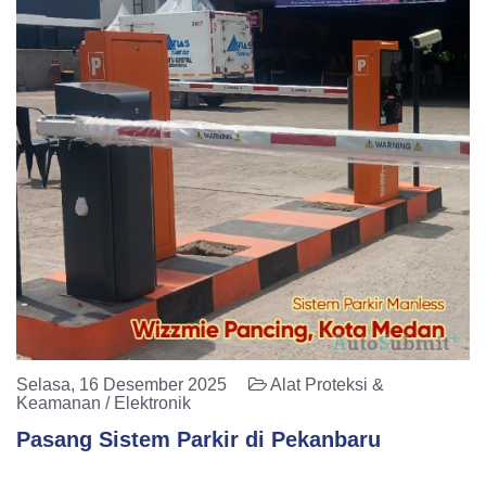
Selasa, 16 Desember 2025
Alat Proteksi &
Keamanan / Elektronik
Pasang Sistem Parkir di Pekanbaru