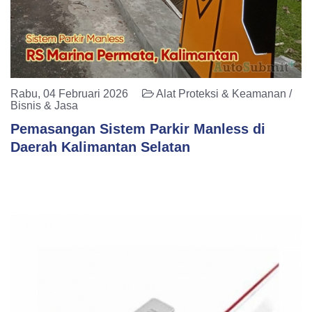
Rabu, 04 Februari 2026
Alat Proteksi & Keamanan /
Bisnis & Jasa
Pemasangan Sistem Parkir Manless di
Daerah Kalimantan Selatan