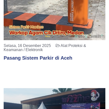
Selasa, 16 Desember 2025
Alat Proteksi &
Keamanan / Elektronik
Pasang Sistem Parkir di Aceh