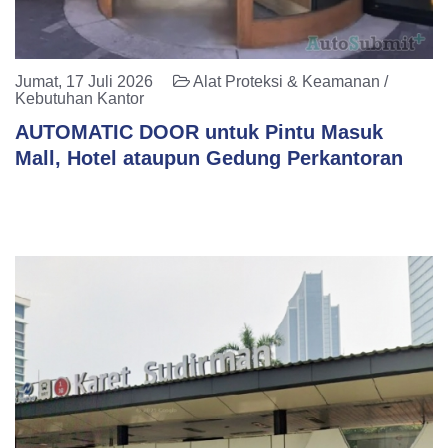
Jumat, 17 Juli 2026
Alat Proteksi & Keamanan /
Kebutuhan Kantor
AUTOMATIC DOOR untuk Pintu Masuk
Mall, Hotel ataupun Gedung Perkantoran