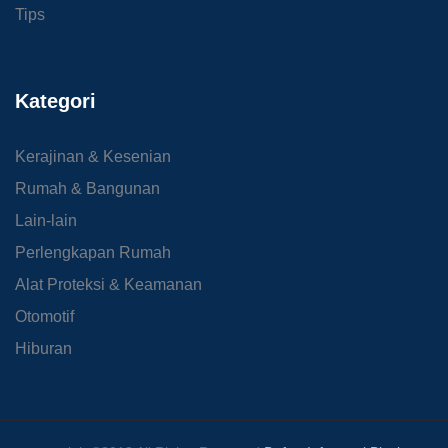
Tips
Kategori
Kerajinan & Kesenian
Rumah & Bangunan
Lain-lain
Perlengkapan Rumah
Alat Proteksi & Keamanan
Otomotif
Hiburan