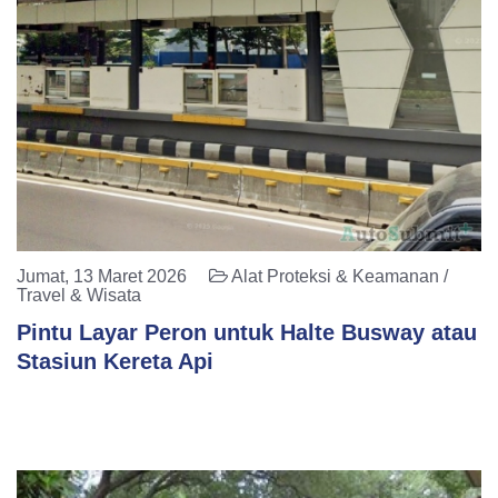
Jumat, 13 Maret 2026
Alat Proteksi & Keamanan /
Travel & Wisata
Pintu Layar Peron untuk Halte Busway atau
Stasiun Kereta Api