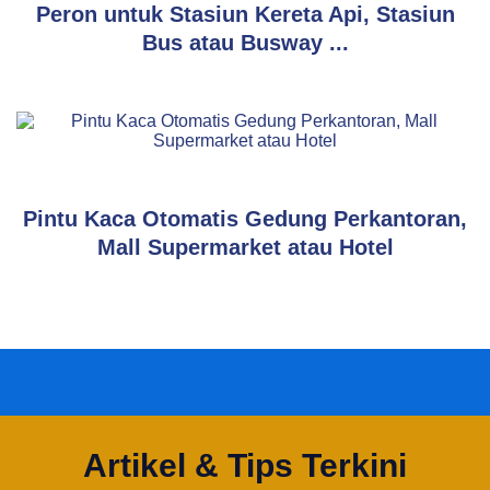
Peron untuk Stasiun Kereta Api, Stasiun
Bus atau Busway ...
Elektronik
Pintu Kaca Otomatis Gedung Perkantoran,
Mall Supermarket atau Hotel
Artikel & Tips Terkini