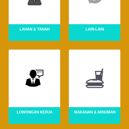
LAHAN & TANAH
LAIN-LAIN
LOWONGAN KERJA
MAKANAN & MINUMAN