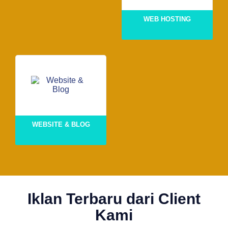
WEB HOSTING
WEBSITE & BLOG
Iklan Terbaru dari Client
Kami