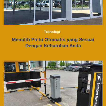
Teknologi
Memilih Pintu Otomatis yang Sesuai
Dengan Kebutuhan Anda