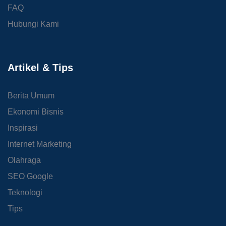
FAQ
Hubungi Kami
Artikel & Tips
Berita Umum
Ekonomi Bisnis
Inspirasi
Internet Marketing
Olahraga
SEO Google
Teknologi
Tips