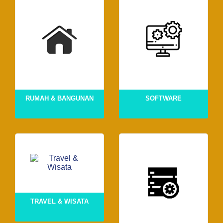
RUMAH & BANGUNAN
SOFTWARE
TRAVEL & WISATA