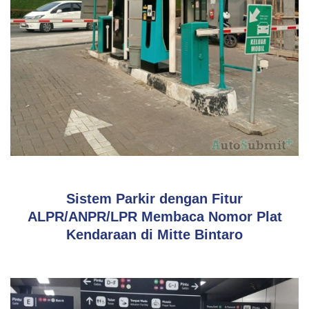
Mesin & Kebutuhan Industri
Sistem Parkir dengan Fitur
ALPR/ANPR/LPR Membaca Nomor Plat
Kendaraan di Mitte Bintaro