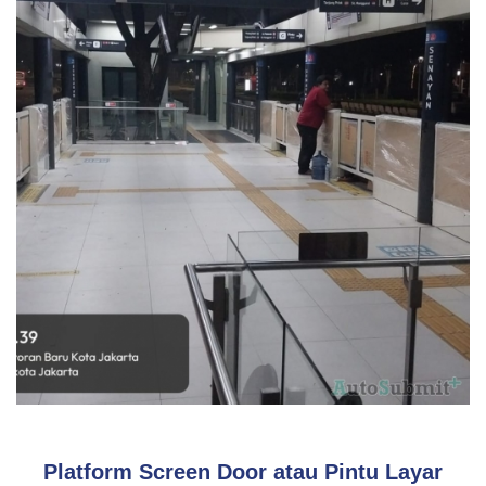
Kebutuhan Kantor
Platform Screen Door atau Pintu Layar