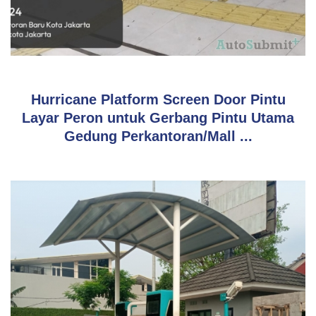
Bisnis & Jasa
Hurricane Platform Screen Door Pintu
Layar Peron untuk Gerbang Pintu Utama
Gedung Perkantoran/Mall ...