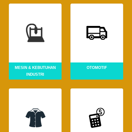
MESIN & KEBUTUHAN
OTOMOTIF
INDUSTRI