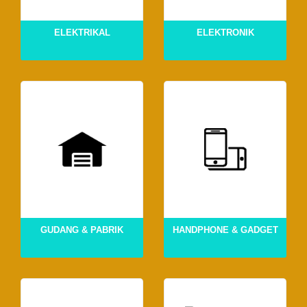
ELEKTRIKAL
ELEKTRONIK
GUDANG & PABRIK
HANDPHONE & GADGET