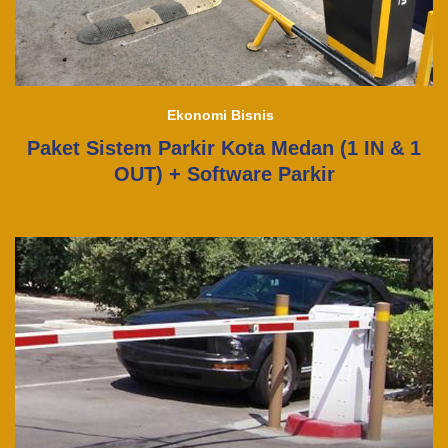
Ekonomi Bisnis
Paket Sistem Parkir Kota Medan (1 IN & 1
OUT) + Software Parkir