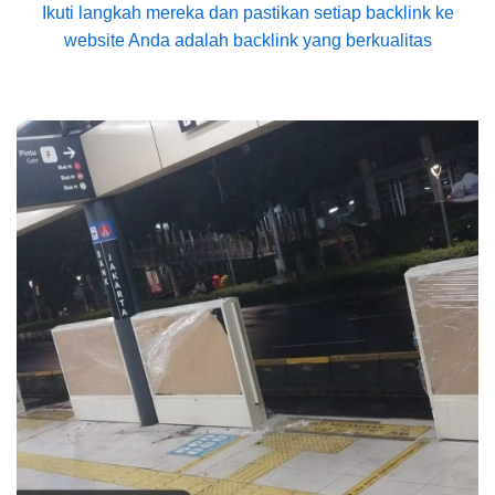
Ikuti langkah mereka dan pastikan setiap backlink ke
website Anda adalah backlink yang berkualitas