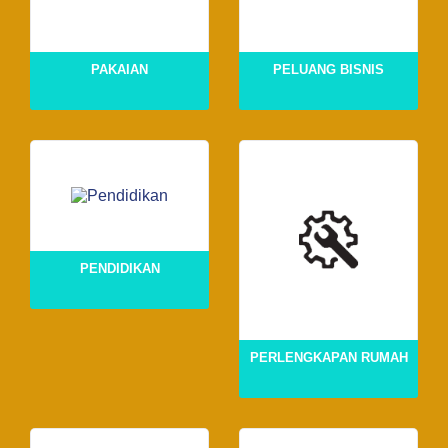
PAKAIAN
PELUANG BISNIS
PENDIDIKAN
PERLENGKAPAN RUMAH