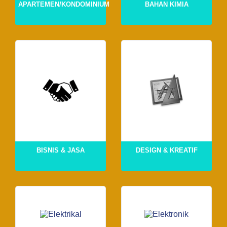
APARTEMEN/KONDOMINIUM
BAHAN KIMIA
BISNIS & JASA
DESIGN & KREATIF