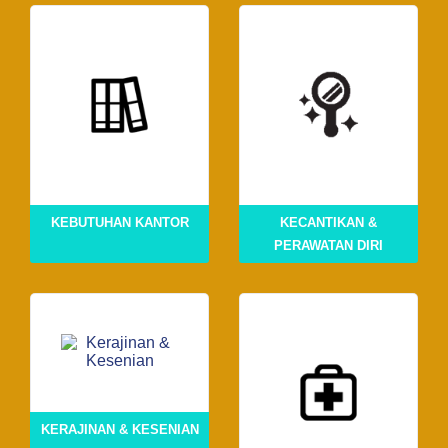
KEBUTUHAN KANTOR
KECANTIKAN &
PERAWATAN DIRI
KERAJINAN & KESENIAN