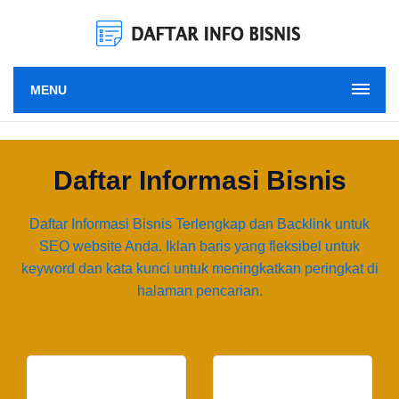
MENU
Daftar Informasi Bisnis
Daftar Informasi Bisnis Terlengkap dan Backlink untuk
SEO website Anda. Iklan baris yang fleksibel untuk
keyword dan kata kunci untuk meningkatkan peringkat di
halaman pencarian.