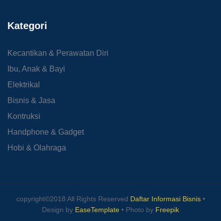
Kategori
Kecantikan & Perawatan Diri
Ibu, Anak & Bayi
Elektrikal
Bisnis & Jasa
Kontruksi
Handphone & Gadget
Hobi & Olahraga
copyright©2018 All Rights Reserved
Daftar Informasi Bisnis
•
Design by
EaseTemplate
• Photo by
Freepik