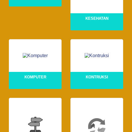
KESEHATAN
KOMPUTER
KONTRUKSI