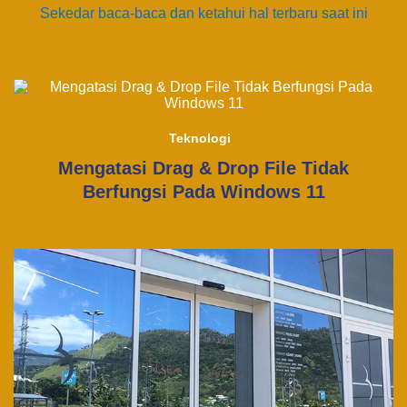
Sekedar baca-baca dan ketahui hal terbaru saat ini
Teknologi
Mengatasi Drag & Drop File Tidak
Berfungsi Pada Windows 11