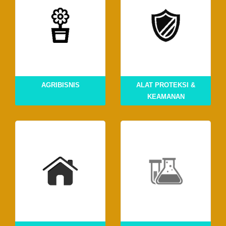
AGRIBISNIS
ALAT PROTEKSI &
KEAMANAN