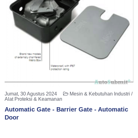
Jumat, 30 Agustus 2024
Mesin & Kebutuhan Industri /
Alat Proteksi & Keamanan
Automatic Gate - Barrier Gate - Automatic
Door