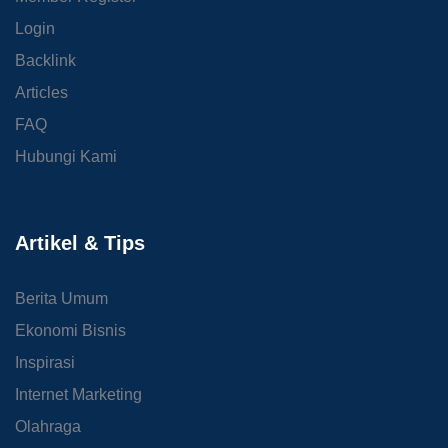
Login
Backlink
Articles
FAQ
Hubungi Kami
Artikel & Tips
Berita Umum
Ekonomi Bisnis
Inspirasi
Internet Marketing
Olahraga