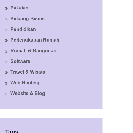
Pakaian
Peluang Bisnis
Pendidikan
Perlengkapan Rumah
Rumah & Bangunan
Software
Travel & Wisata
Web Hosting
Website & Blog
Tags