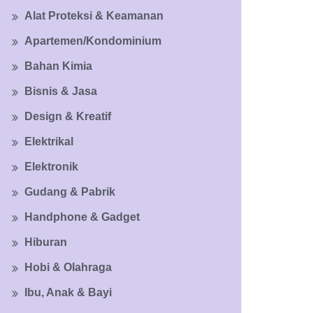
Alat Proteksi & Keamanan
Apartemen/Kondominium
Bahan Kimia
Bisnis & Jasa
Design & Kreatif
Elektrikal
Elektronik
Gudang & Pabrik
Handphone & Gadget
Hiburan
Hobi & Olahraga
Ibu, Anak & Bayi