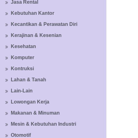
Jasa Rental
Kebutuhan Kantor
Kecantikan & Perawatan Diri
Kerajinan & Kesenian
Kesehatan
Komputer
Kontruksi
Lahan & Tanah
Lain-Lain
Lowongan Kerja
Makanan & Minuman
Mesin & Kebutuhan Industri
Otomotif