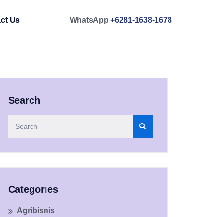
ct Us
WhatsApp
+6281-1638-1678
Search
Categories
Agribisnis