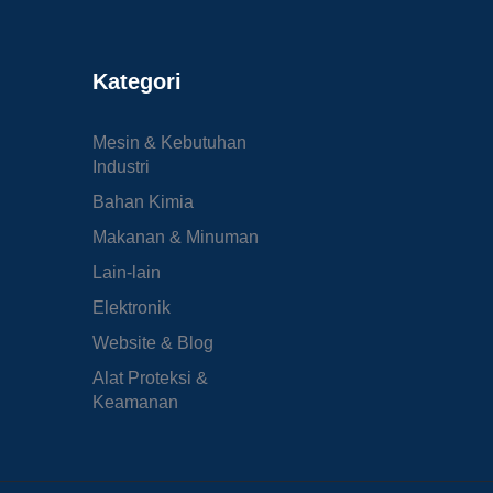
Kategori
Mesin & Kebutuhan
Industri
Bahan Kimia
Makanan & Minuman
Lain-lain
Elektronik
Website & Blog
Alat Proteksi &
Keamanan