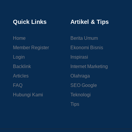
Quick Links
Artikel & Tips
Home
Berita Umum
Member Register
Ekonomi Bisnis
Login
Inspirasi
Backlink
Internet Marketing
Articles
Olahraga
FAQ
SEO Google
Hubungi Kami
Teknologi
Tips