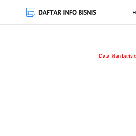
H
Data iklan baris