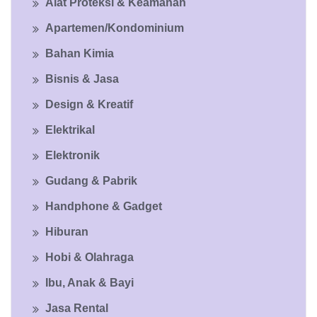
Alat Proteksi & Keamanan
Apartemen/Kondominium
Bahan Kimia
Bisnis & Jasa
Design & Kreatif
Elektrikal
Elektronik
Gudang & Pabrik
Handphone & Gadget
Hiburan
Hobi & Olahraga
Ibu, Anak & Bayi
Jasa Rental