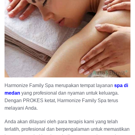
Harmonize Family Spa merupakan tempat layanan
spa di
medan
yang profesional dan nyaman untuk keluarga.
Dengan PROKES ketat, Harmonize Family Spa terus
melayani Anda.
Anda akan dilayani oleh para terapis kami yang telah
terlatih, profesional dan berpengalaman untuk memastikan