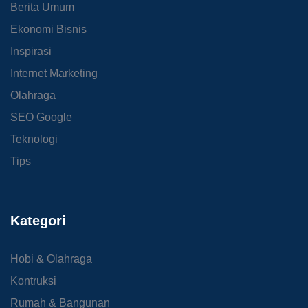
Berita Umum
Ekonomi Bisnis
Inspirasi
Internet Marketing
Olahraga
SEO Google
Teknologi
Tips
Kategori
Hobi & Olahraga
Kontruksi
Rumah & Bangunan