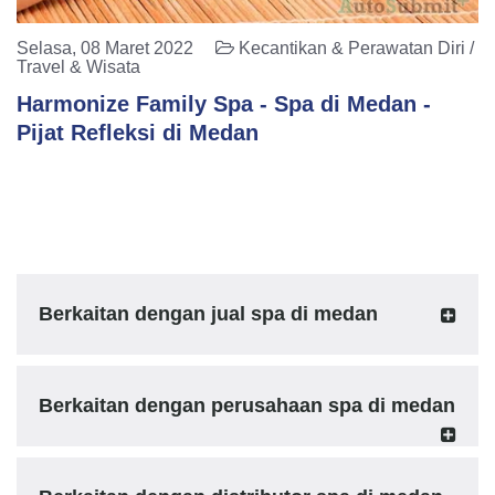
Selasa, 08 Maret 2022
Kecantikan & Perawatan Diri /
Travel & Wisata
Harmonize Family Spa - Spa di Medan -
Pijat Refleksi di Medan
Berkaitan dengan jual spa di medan
Berkaitan dengan perusahaan spa di medan