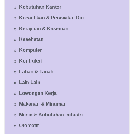
Kebutuhan Kantor
Kecantikan & Perawatan Diri
Kerajinan & Kesenian
Kesehatan
Komputer
Kontruksi
Lahan & Tanah
Lain-Lain
Lowongan Kerja
Makanan & Minuman
Mesin & Kebutuhan Industri
Otomotif