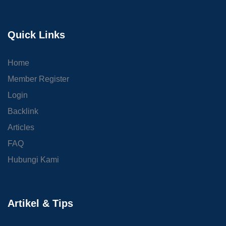
Quick Links
Home
Member Register
Login
Backlink
Articles
FAQ
Hubungi Kami
Artikel & Tips