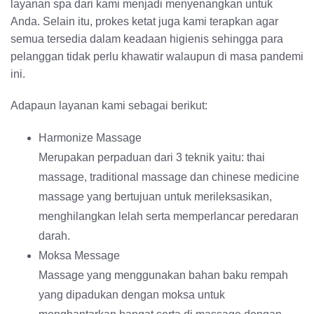
layanan spa dari kami menjadi menyenangkan untuk
Anda. Selain itu, prokes ketat juga kami terapkan agar
semua tersedia dalam keadaan higienis sehingga para
pelanggan tidak perlu khawatir walaupun di masa pandemi
ini.
Adapaun layanan kami sebagai berikut:
Harmonize Massage
Merupakan perpaduan dari 3 teknik yaitu: thai
massage, traditional massage dan chinese medicine
massage yang bertujuan untuk merileksasikan,
menghilangkan lelah serta memperlancar peredaran
darah.
Moksa Message
Massage yang menggunakan bahan baku rempah
yang dipadukan dengan moksa untuk