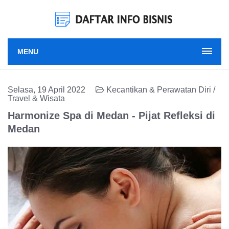
MENU
Selasa, 19 April 2022
Kecantikan & Perawatan Diri /
Travel & Wisata
Harmonize Spa di Medan - Pijat Refleksi di
Medan