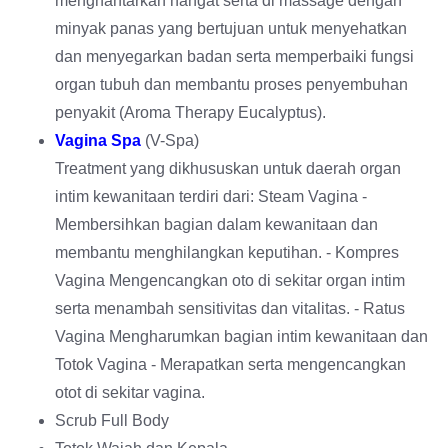
menghantarkan hangat serta di massage dengan
minyak panas yang bertujuan untuk menyehatkan
dan menyegarkan badan serta memperbaiki fungsi
organ tubuh dan membantu proses penyembuhan
penyakit (Aroma Therapy Eucalyptus).
Vagina Spa
(V-Spa)
Treatment yang dikhususkan untuk daerah organ
intim kewanitaan terdiri dari: Steam Vagina -
Membersihkan bagian dalam kewanitaan dan
membantu menghilangkan keputihan. - Kompres
Vagina Mengencangkan oto di sekitar organ intim
serta menambah sensitivitas dan vitalitas. - Ratus
Vagina Mengharumkan bagian intim kewanitaan dan
Totok Vagina - Merapatkan serta mengencangkan
otot di sekitar vagina.
Scrub Full Body