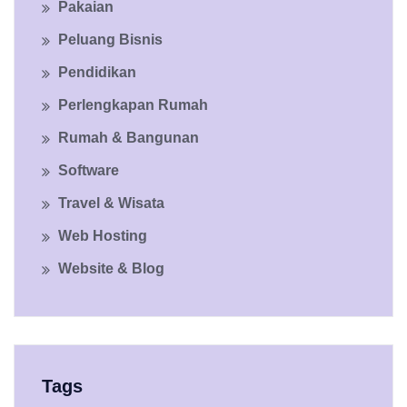
Pakaian
Peluang Bisnis
Pendidikan
Perlengkapan Rumah
Rumah & Bangunan
Software
Travel & Wisata
Web Hosting
Website & Blog
Tags